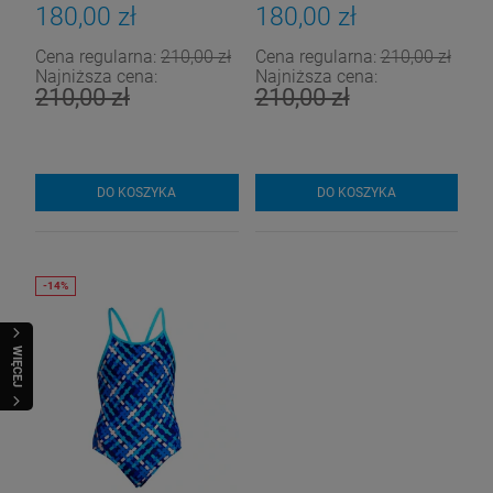
180,00 zł
180,00 zł
Cena regularna:
210,00 zł
Cena regularna:
210,00 zł
Najniższa cena:
Najniższa cena:
210,00 zł
210,00 zł
DO KOSZYKA
DO KOSZYKA
WIĘCEJ