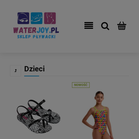
Dzieci
NOWOŚĆ