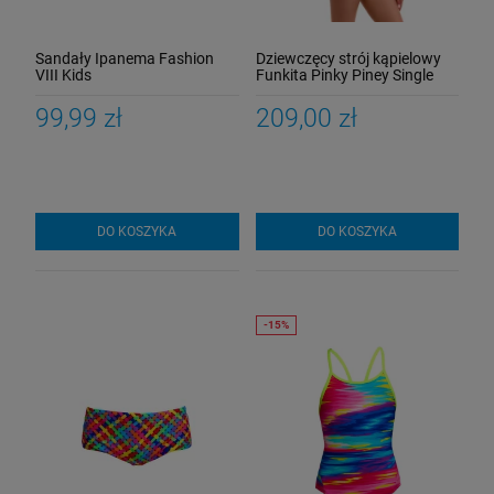
Sandały Ipanema Fashion
Dziewczęcy strój kąpielowy
VIII Kids
Funkita Pinky Piney Single
Strap
99,99 zł
209,00 zł
DO KOSZYKA
DO KOSZYKA