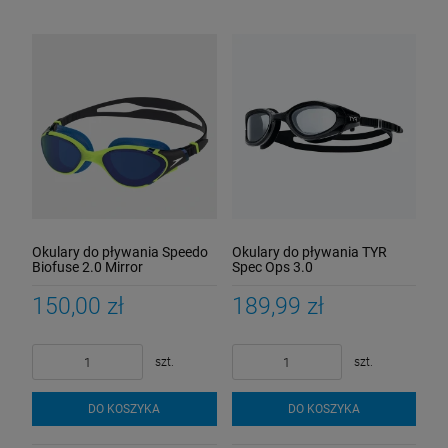
Okulary do pływania Speedo
Okulary do pływania TYR
Biofuse 2.0 Mirror
Spec Ops 3.0
150,00 zł
189,99 zł
szt.
szt.
DO KOSZYKA
DO KOSZYKA