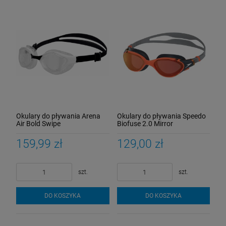
Okulary do pływania Arena
Okulary do pływania Speedo
Air Bold Swipe
Biofuse 2.0 Mirror
159,99 zł
129,00 zł
szt.
szt.
DO KOSZYKA
DO KOSZYKA