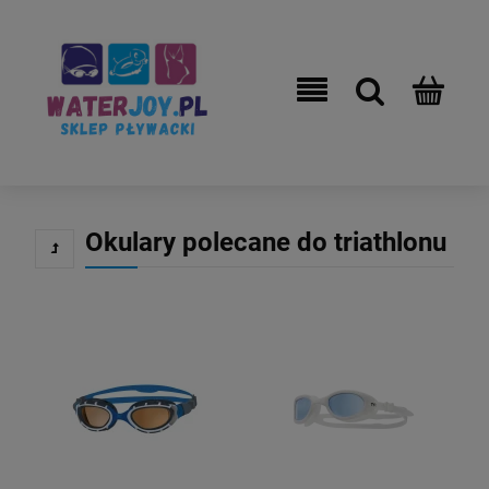
Okulary polecane do triathlonu