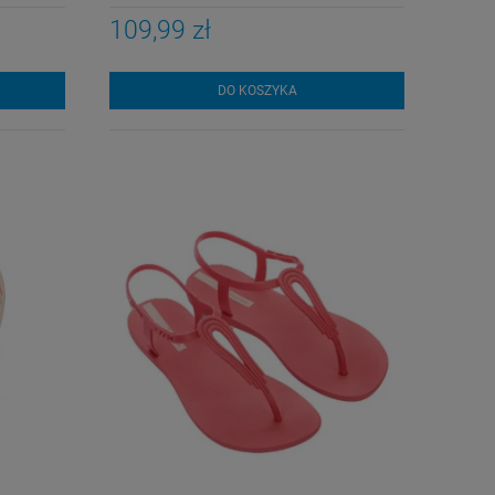
109,99 zł
DO KOSZYKA