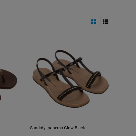
Sandały Ipanema Glow Black