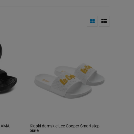
ANAMA
Klapki damskie Lee Cooper Smartstep
białe