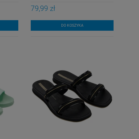
79,99 zł
DO KOSZYKA