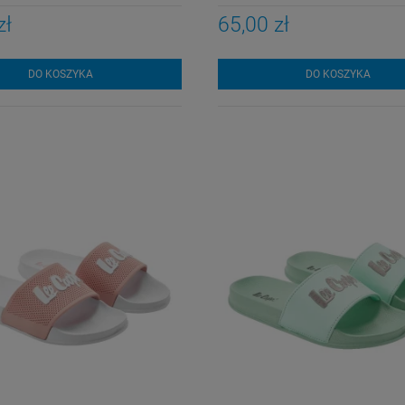
zł
65,00 zł
DO KOSZYKA
DO KOSZYKA