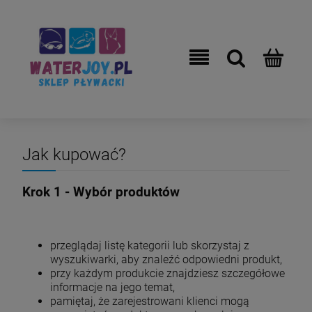
Jak kupować?
Krok 1 - Wybór produktów
przeglądaj listę kategorii lub skorzystaj z
wyszukiwarki, aby znaleźć odpowiedni produkt,
przy każdym produkcie znajdziesz szczegółowe
informacje na jego temat,
pamiętaj, że zarejestrowani klienci mogą