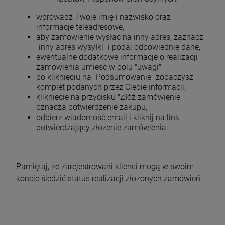
wprowadź Twoje imię i nazwisko oraz
informacje teleadresowe,
aby zamówienie wysłać na inny adres, zaznacz
"inny adres wysyłki" i podaj odpowiednie dane,
ewentualne dodatkowe informacje o realizacji
zamówienia umieść w polu "uwagi"
po kliknięciu na "Podsumowanie" zobaczysz
komplet podanych przez Ciebie informacji,
kliknięcie na przycisku "Złóż zamówienie"
oznacza potwierdzenie zakupu,
odbierz wiadomość email i kliknij na link
potwierdzający złożenie zamówienia.
Pamiętaj, że zarejestrowani klienci mogą w swoim
koncie śledzić status realizacji złożonych zamówień.