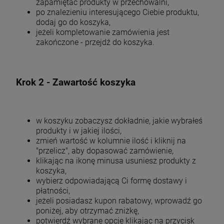
zapamiętać produkty w przechowalni,
po znalezieniu interesującego Ciebie produktu,
dodaj go do koszyka,
jeżeli kompletowanie zamówienia jest
zakończone - przejdź do koszyka.
Krok 2 - Zawartość koszyka
w koszyku zobaczysz dokładnie, jakie wybrałeś
produkty i w jakiej ilości,
zmień wartość w kolumnie ilość i kliknij na
"przelicz", aby dopasować zamówienie,
klikając na ikonę minusa usuniesz produkty z
koszyka,
wybierz odpowiadającą Ci formę dostawy i
płatności,
jeżeli posiadasz kupon rabatowy, wprowadź go
poniżej, aby otrzymać zniżkę,
potwierdź wybrane opcje klikając na przycisk