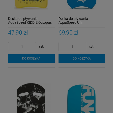
Deska do pływania
Deska do pływania
AquaSpeed KIDDIE Octopus
AquaSpeed Uni
47,90 zł
69,90 zł
szt.
szt.
DO KOSZYKA
DO KOSZYKA