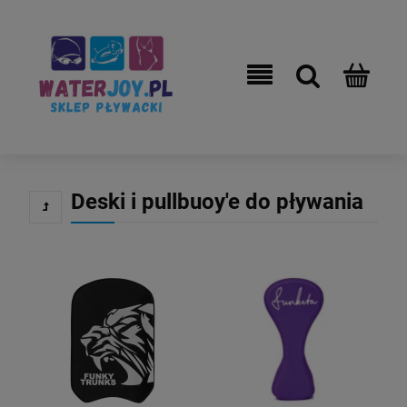
Deski i pullbuoy'e do pływania