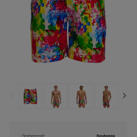
Dostępność:
Dostępny