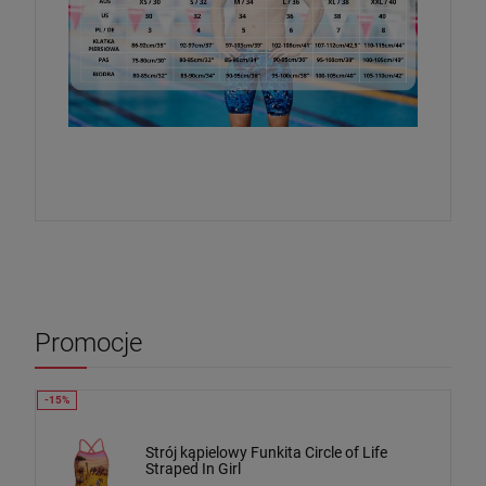
Promocje
Strój kąpielowy Funkita Circle of Life
Straped In Girl