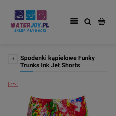
Spodenki kąpielowe Funky
Trunks Ink Jet Shorts