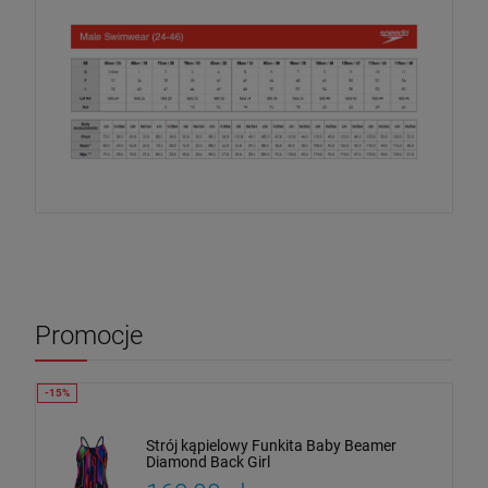
Promocje
Strój kąpielowy Funkita Baby Beamer
Diamond Back Girl