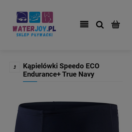
Kąpielówki Speedo ECO
Endurance+ True Navy