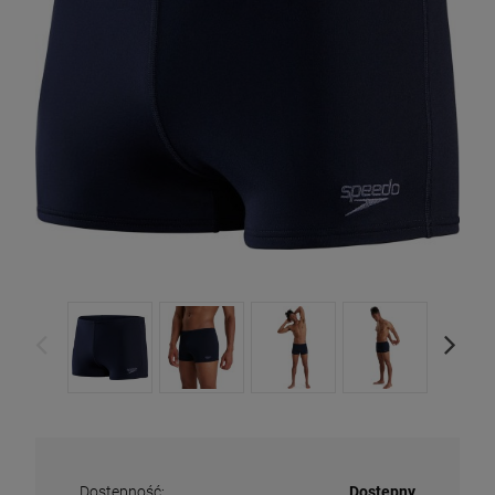
Dostępność:
Dostępny