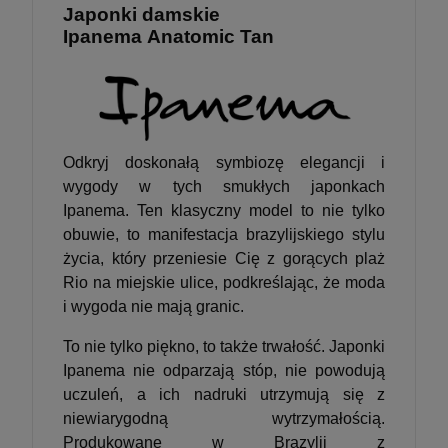
Japonki damskie
Ipanema Anatomic Tan
Odkryj doskonałą symbiozę elegancji i
wygody w tych smukłych japonkach
Ipanema. Ten klasyczny model to nie tylko
obuwie, to manifestacja brazylijskiego stylu
życia, który przeniesie Cię z gorących plaż
Rio na miejskie ulice, podkreślając, że moda
i wygoda nie mają granic.
To nie tylko piękno, to także trwałość. Japonki
Ipanema nie odparzają stóp, nie powodują
uczuleń, a ich nadruki utrzymują się z
niewiarygodną wytrzymałością.
Produkowane w Brazylii z