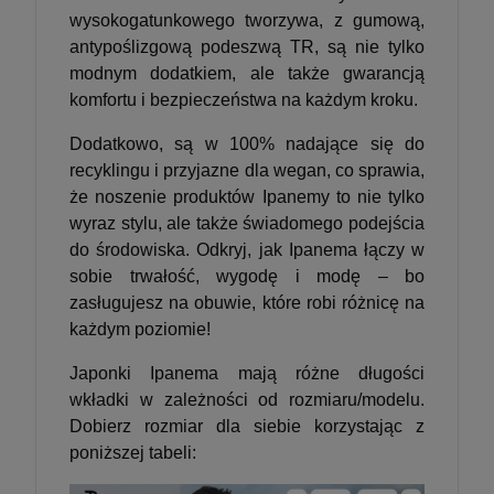
wysokogatunkowego tworzywa, z gumową,
antypoślizgową podeszwą TR, są nie tylko
modnym dodatkiem, ale także gwarancją
komfortu i bezpieczeństwa na każdym kroku.
Dodatkowo, są w 100% nadające się do
recyklingu i przyjazne dla wegan, co sprawia,
że noszenie produktów Ipanemy to nie tylko
wyraz stylu, ale także świadomego podejścia
do środowiska. Odkryj, jak Ipanema łączy w
sobie trwałość, wygodę i modę – bo
zasługujesz na obuwie, które robi różnicę na
każdym poziomie!
Japonki Ipanema mają różne długości
wkładki w zależności od rozmiaru/modelu.
Dobierz rozmiar dla siebie korzystając z
poniższej tabeli: