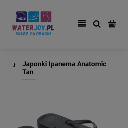
Japonki Ipanema Anatomic
Tan