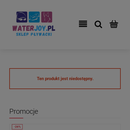
Ten produkt jest niedostępny.
Promocje